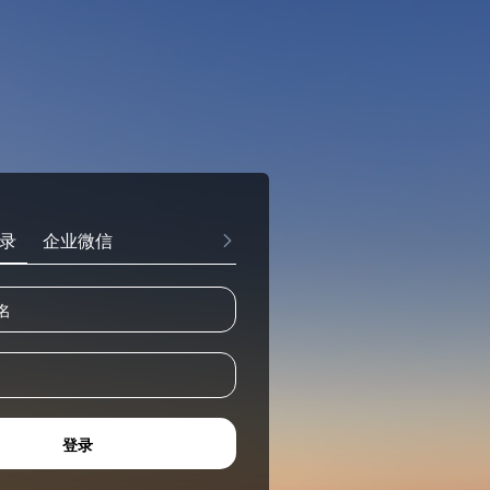
录
企业微信
登录