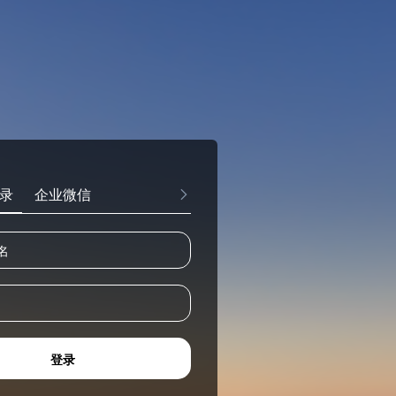
录
企业微信
登录