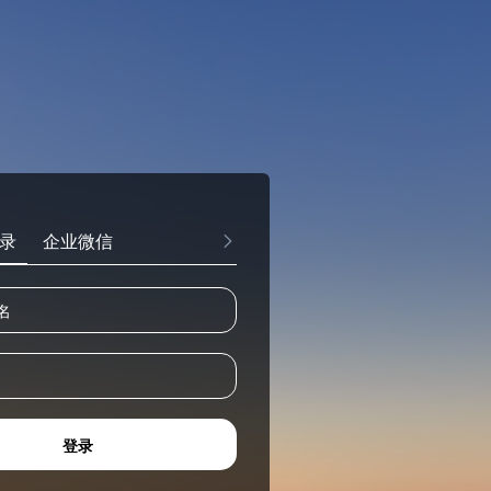
录
企业微信
登录