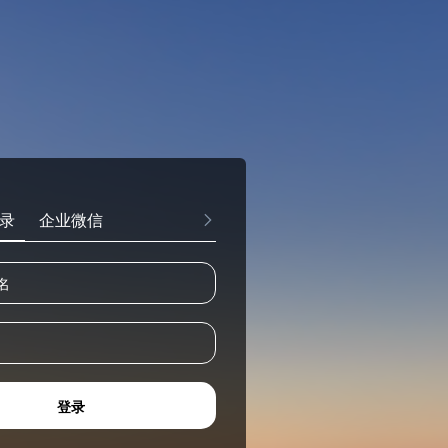
录
企业微信
登录