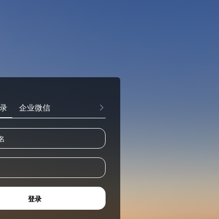
录
企业微信
登录