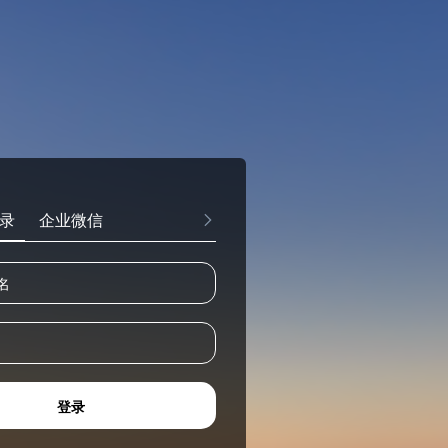
录
企业微信
登录